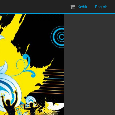
Košík
English