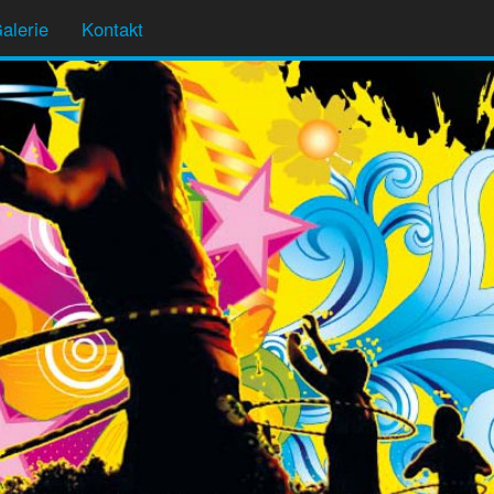
alerie
Kontakt