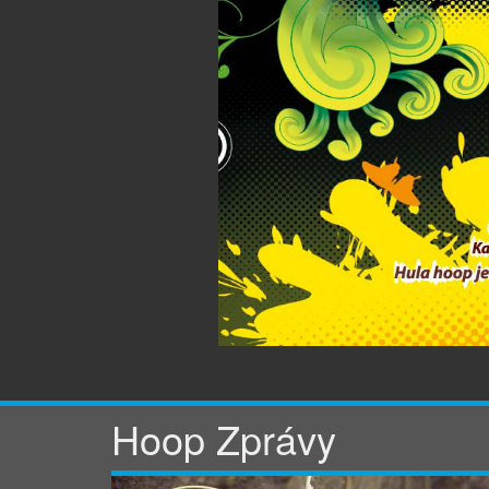
Hoop Zprávy